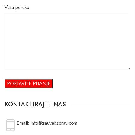
Vaša poruka
KONTAKTIRAJTE NAS
Email:
info@zauvekzdrav.com