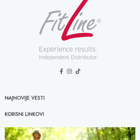
NAJNOVIJE VESTI
KORISNI LINKOVI