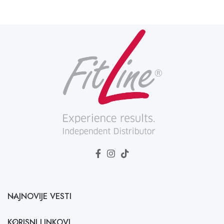
NAJNOVIJE VESTI
KORISNI LINKOVI